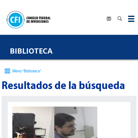
BIBLIOTECA
Menú “Biblioteca”
Resultados de la búsqueda