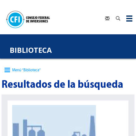
BIBLIOTECA
Menú “Biblioteca”
Resultados de la búsqueda