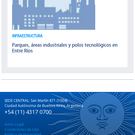
INFRAESTRUCTURA
Parques, áreas industriales y polos tecnológicos en
Entre Ríos
SEDE CENTRAL: San Martín 871 (1004)
Ciudad Autónoma de Buenos Aires, Argentina
+54 (11) 4317 0700
Aviso Legal
Condiciones de Uso
Política de Privacidad