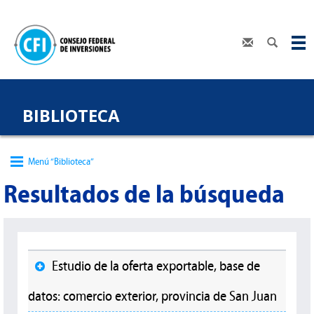
BIBLIOTECA
Menú “Biblioteca”
Resultados de la búsqueda
Estudio de la oferta exportable, base de
datos: comercio exterior, provincia de San Juan