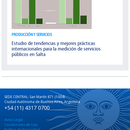
PRODUCCIÓN Y SERVICIOS
Estudio de tendencias y mejores prácticas
internacionales para la medición de servicios
públicos en Salta
SEDE CENTRAL: San Martín 871 (1004)
Ciudad Autónoma de Buenos Aires, Argentina
+54 (11) 4317 0700
Aviso Legal
Condiciones de Uso
Política de Privacidad