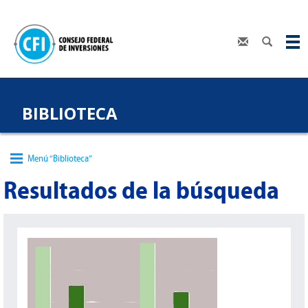
BIBLIOTECA
Menú “Biblioteca”
Resultados de la búsqueda