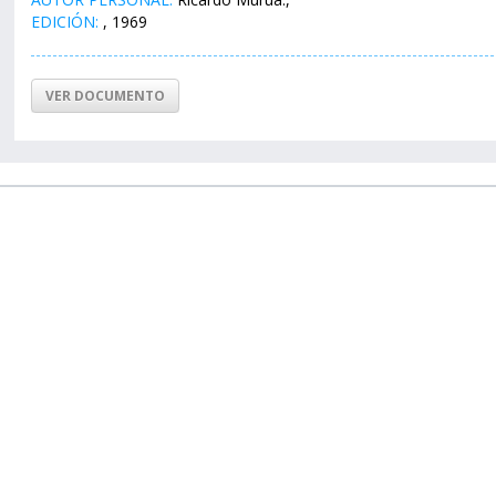
EDICIÓN:
, 1969
VER DOCUMENTO