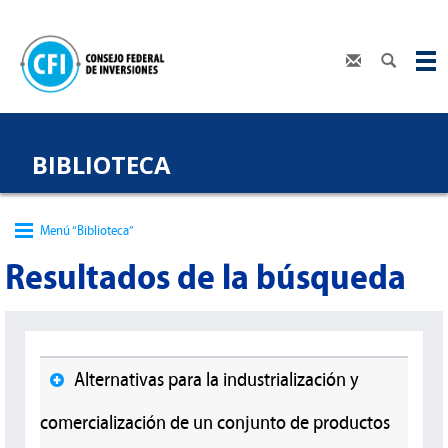
BIBLIOTECA
Menú “Biblioteca”
Resultados de la búsqueda
Alternativas para la industrialización y
comercialización de un conjunto de productos