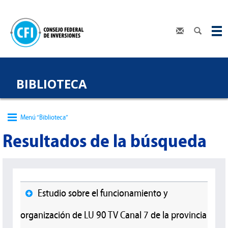
BIBLIOTECA
Menú “Biblioteca”
Resultados de la búsqueda
Estudio sobre el funcionamiento y
organización de LU 90 TV Canal 7 de la provincia