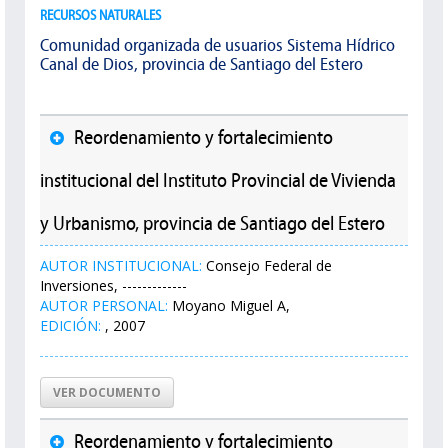
RECURSOS NATURALES
Comunidad organizada de usuarios Sistema Hídrico
Canal de Dios, provincia de Santiago del Estero
Reordenamiento y fortalecimiento
institucional del Instituto Provincial de Vivienda
y Urbanismo, provincia de Santiago del Estero
AUTOR INSTITUCIONAL:
Consejo Federal de
Inversiones, -------------
AUTOR PERSONAL:
Moyano Miguel A,
EDICIÓN:
, 2007
VER DOCUMENTO
Reordenamiento y fortalecimiento