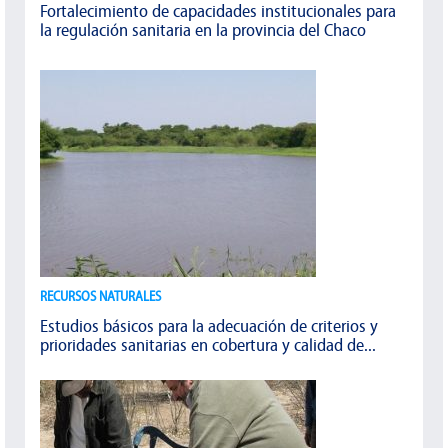
Fortalecimiento de capacidades institucionales para
la regulación sanitaria en la provincia del Chaco
RECURSOS NATURALES
Estudios básicos para la adecuación de criterios y
prioridades sanitarias en cobertura y calidad de...