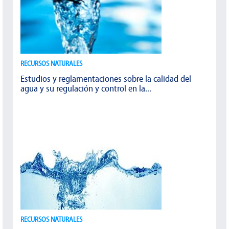
RECURSOS NATURALES
Estudios y reglamentaciones sobre la calidad del
agua y su regulación y control en la...
RECURSOS NATURALES