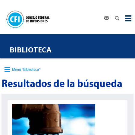
BIBLIOTECA
Menú “Biblioteca”
Resultados de la búsqueda