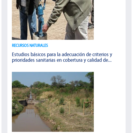
RECURSOS NATURALES
Estudios básicos para la adecuación de criterios y
prioridades sanitarias en cobertura y calidad de...