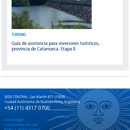
TURISMO
Guía de asistencia para inversores turísticos,
provincia de Catamarca. Etapa II
SEDE CENTRAL: San Martín 871 (1004)
Ciudad Autónoma de Buenos Aires, Argentina
+54 (11) 4317 0700
Aviso Legal
Condiciones de Uso
Política de Privacidad