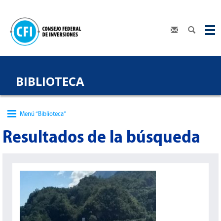
BIBLIOTECA
Menú “Biblioteca”
Resultados de la búsqueda