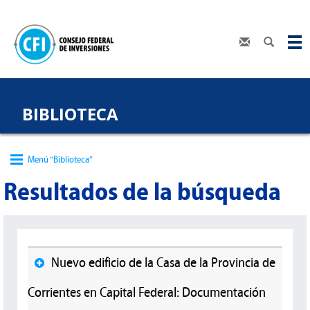
BIBLIOTECA
Menú “Biblioteca”
Resultados de la búsqueda
Nuevo edificio de la Casa de la Provincia de
Corrientes en Capital Federal: Documentación