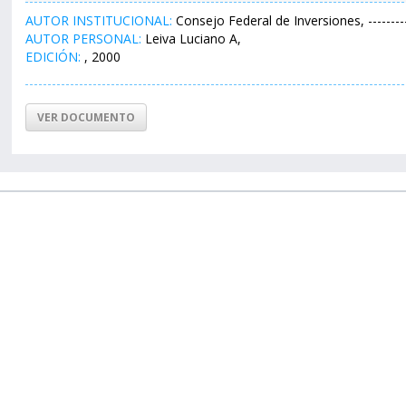
AUTOR INSTITUCIONAL:
Consejo Federal de Inversiones, ---------
AUTOR PERSONAL:
Leiva Luciano A,
EDICIÓN:
, 2000
VER DOCUMENTO