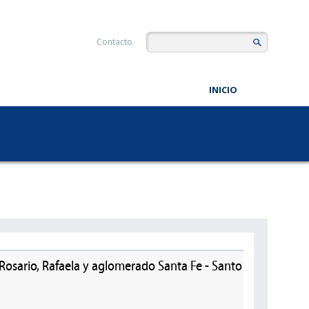
Contacto
INICIO
 Rosario, Rafaela y aglomerado Santa Fe - Santo