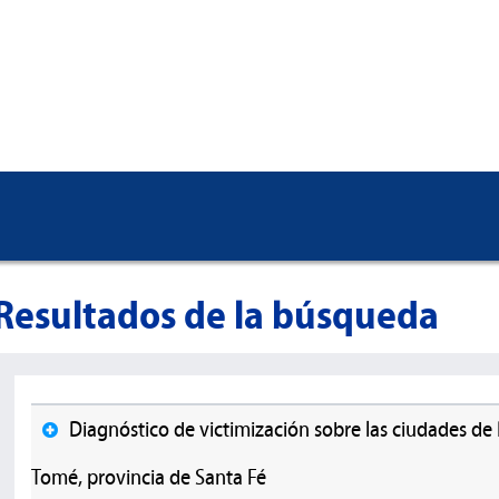
Resultados de la búsqueda
Diagnóstico de victimización sobre las ciudades de
Tomé, provincia de Santa Fé