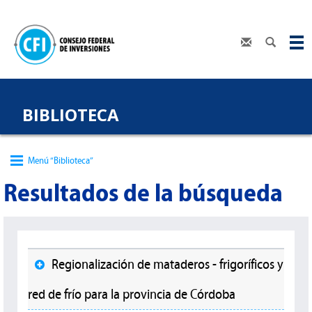
BIBLIOTECA
Menú “Biblioteca”
Resultados de la búsqueda
Regionalización de mataderos - frigoríficos y
red de frío para la provincia de Córdoba