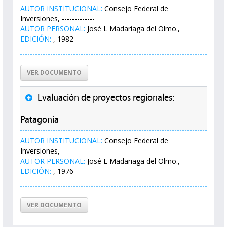
AUTOR INSTITUCIONAL:
Consejo Federal de
Inversiones, -------------
AUTOR PERSONAL:
José L Madariaga del Olmo.,
EDICIÓN:
, 1982
VER DOCUMENTO
Evaluación de proyectos regionales:
Patagonia
AUTOR INSTITUCIONAL:
Consejo Federal de
Inversiones, -------------
AUTOR PERSONAL:
José L Madariaga del Olmo.,
EDICIÓN:
, 1976
VER DOCUMENTO