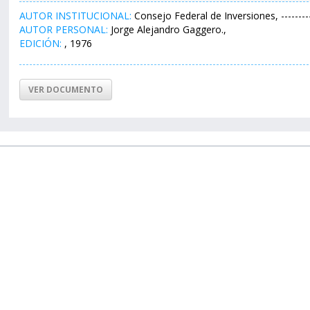
AUTOR INSTITUCIONAL:
Consejo Federal de Inversiones, ---------
AUTOR PERSONAL:
Jorge Alejandro Gaggero.,
EDICIÓN:
, 1976
VER DOCUMENTO