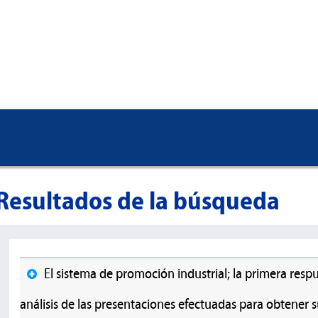
Resultados de la búsqueda
El sistema de promoción industrial; la primera resp
análisis de las presentaciones efectuadas para obtener s