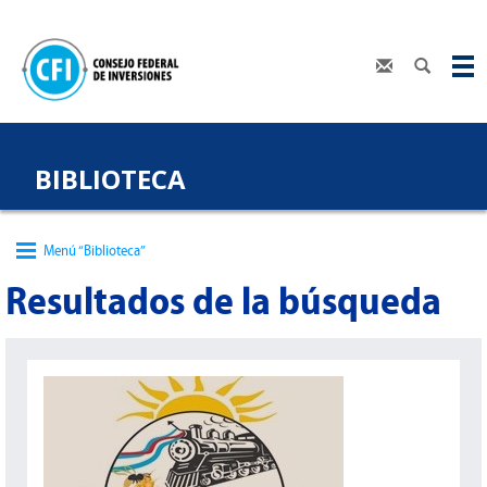
BIBLIOTECA
Menú “Biblioteca”
Resultados de la búsqueda