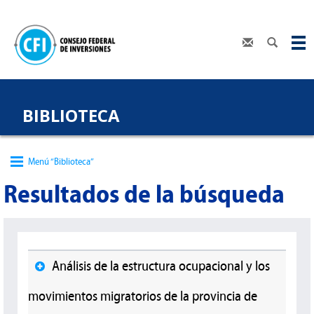
BIBLIOTECA
Menú “Biblioteca”
Resultados de la búsqueda
Análisis de la estructura ocupacional y los
movimientos migratorios de la provincia de