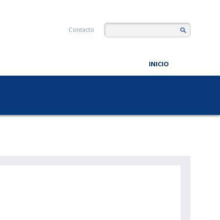
Contacto
INICIO