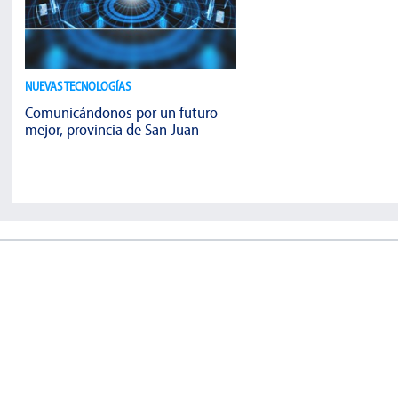
NUEVAS TECNOLOGÍAS
Comunicándonos por un futuro
mejor, provincia de San Juan