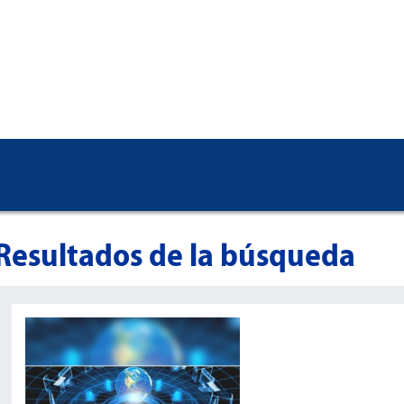
Resultados de la búsqueda