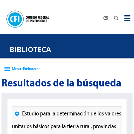
BIBLIOTECA
Menú “Biblioteca”
Resultados de la búsqueda
Estudio para la determinación de los valores
unitarios básicos para la tierra rural, provincias