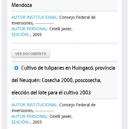
Mendoza
AUTOR INSTITUCIONAL:
Consejo Federal de
Inversiones, -------------
AUTOR PERSONAL:
Cirielli Javier,
EDICIÓN:
, 2005
VER DOCUMENTO
Cultivo de tulipanes en Huingacó, provincia
del Neuquén: Cosecha 2000, poscosecha,
elección del lote para el cultivo 2003
AUTOR INSTITUCIONAL:
Consejo Federal de
Inversiones, -------------
AUTOR PERSONAL:
Cirielli Javier,
EDICIÓN:
, 2003