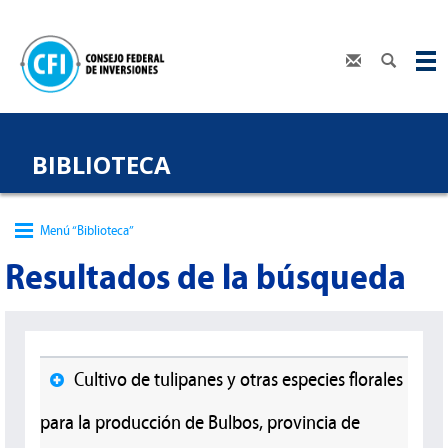
BIBLIOTECA
Menú “Biblioteca”
Resultados de la búsqueda
Cultivo de tulipanes y otras especies florales
para la producción de Bulbos, provincia de