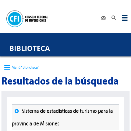
BIBLIOTECA
Menú “Biblioteca”
Resultados de la búsqueda
Sistema de estadísticas de turismo para la
provincia de Misiones