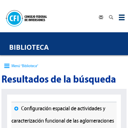
BIBLIOTECA
Menú “Biblioteca”
Resultados de la búsqueda
Configuración espacial de actividades y
caracterización funcional de las aglomeraciones