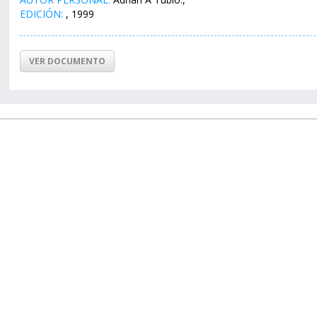
EDICIÓN:
, 1999
VER DOCUMENTO